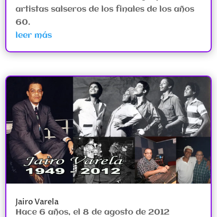
artistas salseros de los finales de los años
60.
leer más
Jairo Varela
Hace 6 años, el 8 de agosto de 2012