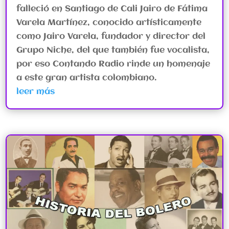
falleció en Santiago de Cali Jairo de Fátima
Varela Martínez, conocido artísticamente
como Jairo Varela, fundador y director del
Grupo Niche, del que también fue vocalista,
por eso Contando Radio rinde un homenaje
a este gran artista colombiano.
leer más