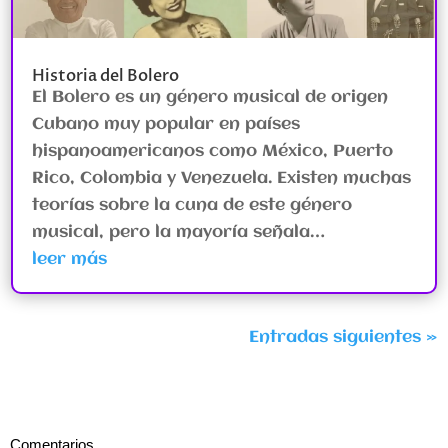
Historia del Bolero
El Bolero es un género musical de origen
Cubano muy popular en países
hispanoamericanos como México, Puerto
Rico, Colombia y Venezuela. Existen muchas
teorías sobre la cuna de este género
musical, pero la mayoría señala…
leer más
Entradas siguientes »
Comentarios