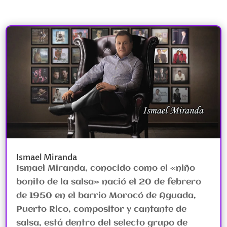
Ismael Miranda
Ismael Miranda, conocido como el «niño
bonito de la salsa» nació el 20 de febrero
de 1950 en el barrio Morocó de Aguada,
Puerto Rico, compositor y cantante de
salsa, está dentro del selecto grupo de