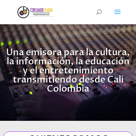
Una emisora para la cultura,
la información, la educación
y el entretenimiento
transmitiendo desde Cali
Colombia