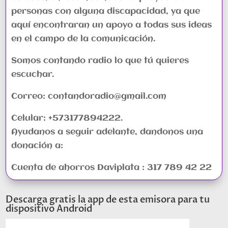
personas con alguna discapacidad, ya que
aquí encontraran un apoyo a todas sus ideas
en el campo de la comunicación.
Somos contando radio lo que tú quieres
escuchar.
Correo: contandoradio@gmail.com
Celular: +573177894222.
Ayudanos a seguir adelante, dandonos una
donación a:
Cuenta de ahorros Daviplata : 317 789 42 22
Descarga gratis la app de esta emisora para tu
dispositivo Android