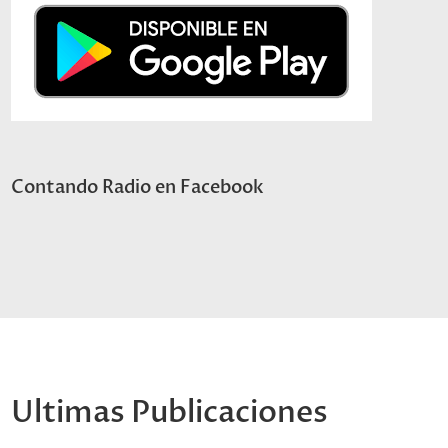
Contando Radio en Facebook
Ultimas Publicaciones