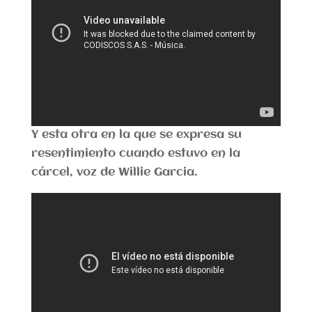
Y esta otra en la que se expresa su
resentimiento cuando estuvo en la
cárcel, voz de Willie Garcia.