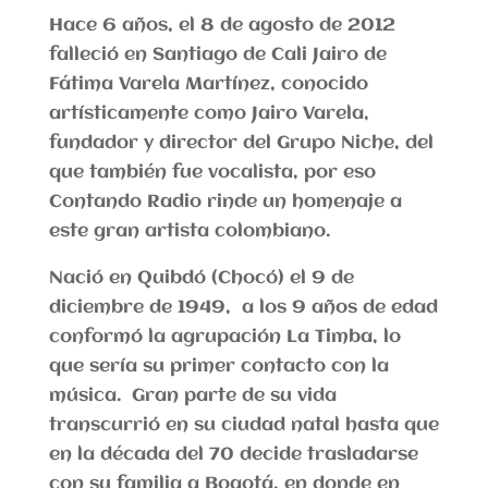
Hace 6 años, el 8 de agosto de 2012
falleció en Santiago de Cali Jairo de
Fátima Varela Martínez, conocido
artísticamente como Jairo Varela,
fundador y director del Grupo Niche, del
que también fue vocalista, por eso
Contando Radio rinde un homenaje a
este gran artista colombiano.
Nació en Quibdó (Chocó) el 9 de
diciembre de 1949, a los 9 años de edad
conformó la agrupación La Timba, lo
que sería su primer contacto con la
música. Gran parte de su vida
transcurrió en su ciudad natal hasta que
en la década del 70 decide trasladarse
con su familia a Bogotá, en donde en