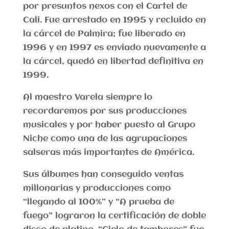
por presuntos nexos con el Cartel de
Cali. Fue arrestado en 1995 y recluido en
la cárcel de Palmira; fue liberado en
1996 y en 1997 es enviado nuevamente a
la cárcel, quedó en libertad definitiva en
1999.
Al maestro Varela siempre lo
recordaremos por sus producciones
musicales y por haber puesto al Grupo
Niche como una de las agrupaciones
salseras más importantes de América.
Sus álbumes han conseguido ventas
millonarias y producciones como
“llegando al 100%” y “A prueba de
fuego” lograron la certificación de doble