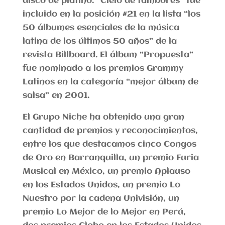
disco de platino. “Cielo de tambores” fue
incluido en la posición #21 en la lista “los
50 álbumes esenciales de la música
latina de los últimos 50 años” de la
revista Billboard. El álbum “Propuesta”
fue nominado a los premios Grammy
Latinos en la categoría “mejor álbum de
salsa” en 2001.
El Grupo Niche ha obtenido una gran
cantidad de premios y reconocimientos,
entre los que destacamos cinco Congos
de Oro en Barranquilla, un premio Furia
Musical en México, un premio Aplauso
en los Estados Unidos, un premio Lo
Nuestro por la cadena Univisión, un
premio Lo Mejor de lo Mejor en Perú,