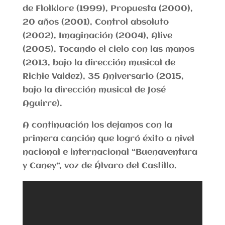
de Flolklore (1999), Propuesta (2000),
20 años (2001), Control absoluto
(2002), Imaginación (2004), Alive
(2005), Tocando el cielo con las manos
(2013, bajo la dirección musical de
Richie Valdez), 35 Aniversario (2015,
bajo la dirección musical de José
Aguirre).
A continuación los dejamos con la
primera canción que logró éxito a nivel
nacional e internacional “Buenaventura
y Caney”, voz de Álvaro del Castillo.