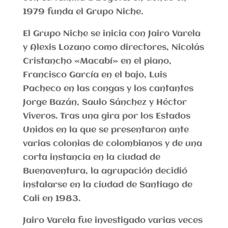
1979 funda el Grupo Niche.
El Grupo Niche se inicia con Jairo Varela
y Alexis Lozano como directores, Nicolás
Cristancho «Macabí» en el piano,
Francisco García en el bajo, Luis
Pacheco en las congas y los cantantes
Jorge Bazán, Saulo Sánchez y Héctor
Viveros. Tras una gira por los Estados
Unidos en la que se presentaron ante
varias colonias de colombianos y de una
corta instancia en la ciudad de
Buenaventura, la agrupación decidió
instalarse en la ciudad de Santiago de
Cali en 1983.
Jairo Varela fue investigado varias veces