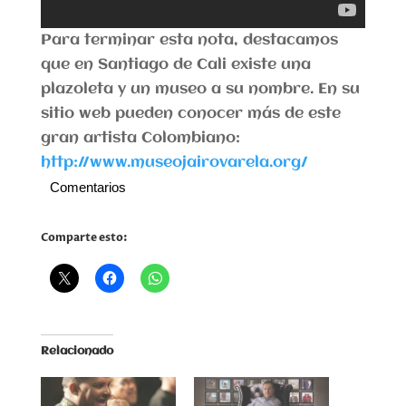
Para terminar esta nota, destacamos
que en Santiago de Cali existe una
plazoleta y un museo a su nombre. En su
sitio web pueden conocer más de este
gran artista Colombiano:
http://www.museojairovarela.org/
Comentarios
Comparte esto:
Relacionado