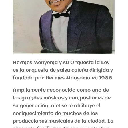
Hermes Manyoma y su Orquesta la Ley
es la orquesta de salsa caleña dirigida y
fundada por Hermes Manyoma en 1986.
Ampliamente reconocido como uno de
los grandes músicos y compositores de
su generación, a el se le atribuye el
enriquecimiento de muchas de las
producciones musicales de la ciudad, La