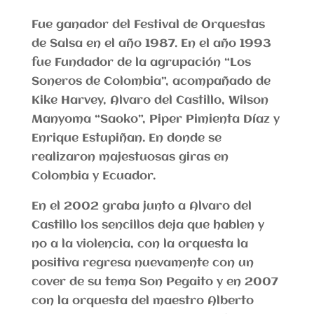
Fue ganador del Festival de Orquestas
de Salsa en el año 1987. En el año 1993
fue Fundador de la agrupación “Los
Soneros de Colombia”, acompañado de
Kike Harvey, Alvaro del Castillo, Wilson
Manyoma “Saoko”, Piper Pimienta Díaz y
Enrique Estupiñan. En donde se
realizaron majestuosas giras en
Colombia y Ecuador.
En el 2002 graba junto a Alvaro del
Castillo los sencillos deja que hablen y
no a la violencia, con la orquesta la
positiva regresa nuevamente con un
cover de su tema Son Pegaito y en 2007
con la orquesta del maestro Alberto