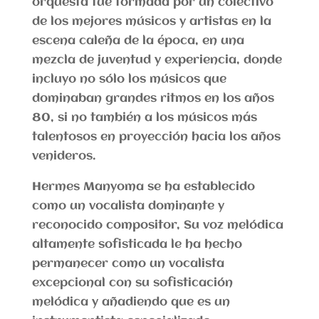
orquesta fue formada por un colectivo
de los mejores músicos y artistas en la
escena caleña de la época, en una
mezcla de juventud y experiencia, donde
incluyo no sólo los músicos que
dominaban grandes ritmos en los años
80, si no también a los músicos más
talentosos en proyección hacia los años
venideros.
Hermes Manyoma se ha establecido
como un vocalista dominante y
reconocido compositor, Su voz melódica
altamente sofisticada le ha hecho
permanecer como un vocalista
excepcional con su sofisticación
melódica y añadiendo que es un