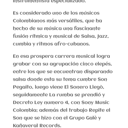
instrumentista especializado.
Es considerado uno de los músicos
Colombianos más versátiles, que ha
hecho de su música una fascinante
fusión rítmica y musical de Salsa, Jazz,
cumbia y ritmos afro-cubanos.
En esa prospera carrera musical logra
grabar con su agrupación cinco elepés,
entre los que se encuentran disparando
salsa donde esta su tema cumbre Son
Pegaito, luego viene El Sonero Llegò,
seguidamente La rumba se prendió y
Decreto Ley numero 4, con Sony Music
Colombia; además del trabajo Repite el
Son que se hizo con el Grupo Galè y
Kañaveral Records.