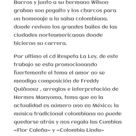
Barros y junto a su hermano Wilson
graban son pegaito y los charcos para
un homenaje a la salsa colombiana,
donde reviven los grandes bailes de las
ciudades norteamericanas donde
hicieron su carrera.
Por ultimo el cd Respeta La Ley, de este
trabajo se esta promocionando
fuertemente el tema el amor no se
mendiga composición de Freddy
Quiñonez , arreglos e interpretación de
Hermes Manyoma, tema que en la
actualidad es número uno en México; la
música tradicional colombiana no puede
quedarse atrás y nos regala las Cumbias
«Flor Caleña» y «Colombia Linda»