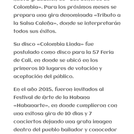
Colombia». Para los próximos meses se
prepara una gira denominada «Tributo a
la Salsa Caleña», donde se interpretarán
todos sus éxitos.
Su disco «Colombia Linda» fue
postulado como disco para la 57 Feria
de Cali, en donde se ubicó en los
primeros 10 lugares de votación y
aceptación del público.
En el año 2015, fueron invitados al
Festival de Arte de la Habana
«Habanarte», en donde cumplieron con
una exitosa gira de 10 dìas y 7
conciertos dejando una grata imagen
dentro del pueblo bailador y conocedor