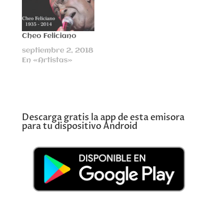
Cheo Feliciano
septiembre 2, 2018
En «Artistas»
Descarga gratis la app de esta emisora
para tu dispositivo Android