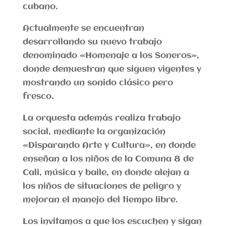
cubano.
Actualmente se encuentran
desarrollando su nuevo trabajo
denominado «Homenaje a los Soneros»,
donde demuestran que siguen vigentes y
mostrando un sonido clásico pero
fresco.
La orquesta además realiza trabajo
social, mediante la organización
«Disparando Arte y Cultura», en donde
enseñan a los niños de la Comuna 8 de
Cali, música y baile, en donde alejan a
los niños de situaciones de peligro y
mejoran el manejo del tiempo libre.
Los invitamos a que los escuchen y sigan